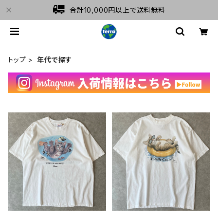
合計10,000円以上で送料無料
トップ
年代で探す