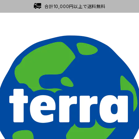
合計10,000円以上で送料無料