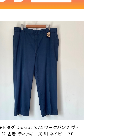
 チビタグ Dickies 874 ワークパンツ ヴィ
ジ 古着 ディッキーズ 紺 ネイビー 70年