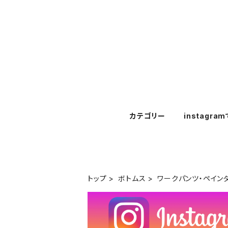
カテゴリー
instagra
トップ
ボトムス
ワークパンツ・ペイン