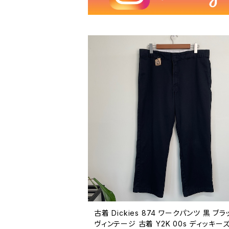
古着 Dickies 874 ワークパンツ 黒 ブラ
ヴィンテージ 古着 Y2K 00s ディッキーズ