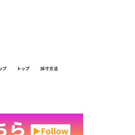
ップ
トップ
採寸方法