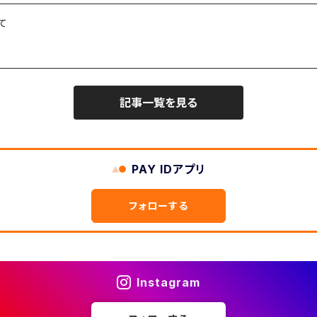
て
記事一覧を見る
PAY IDアプリ
フォローする
Instagram