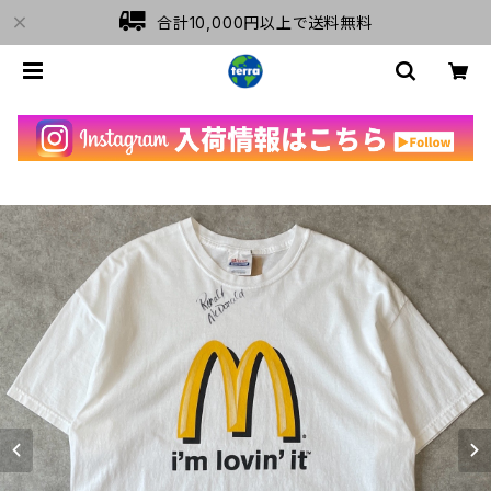
合計10,000円以上で送料無料