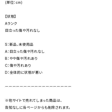
(単位：cm)
【状態】
Aランク
目立った傷や汚れなし
S：新品、未使用品
A：目立った傷や汚れなし
B：やや傷や汚れあり
C：傷や汚れあり
D：全体的に状態が悪い
ーーーーーーーーーーーーーーーーーー
※他サイトで売れてしまった商品は、
告知なしに当ページからも削除されます。