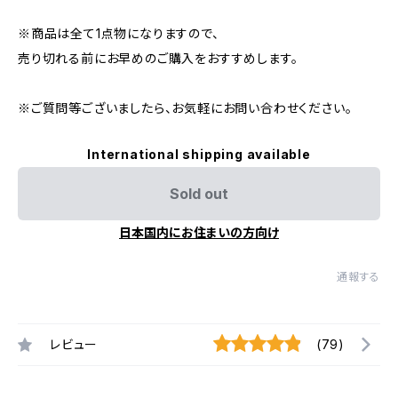
※商品は全て1点物になりますので、
売り切れる前にお早めのご購入をおすすめします。
※ご質問等ございましたら、お気軽にお問い合わせください。
International shipping available
Sold out
日本国内にお住まいの方向け
通報する
レビュー
(79)