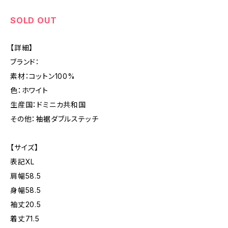
SOLD OUT
【詳細】
ブランド：
素材：コットン100%
色：ホワイト
生産国：ドミニカ共和国
その他：袖裾ダブルステッチ
【サイズ】
表記XL
肩幅58.5
身幅58.5
袖丈20.5
着丈71.5