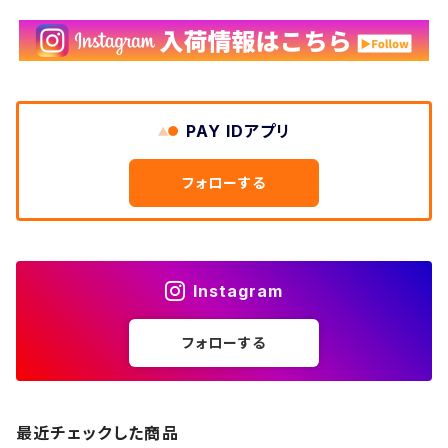
PAY IDアプリ
フォローする
Instagram
フォローする
最近チェックした商品