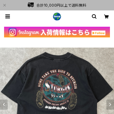
合計10,000円以上で送料無料