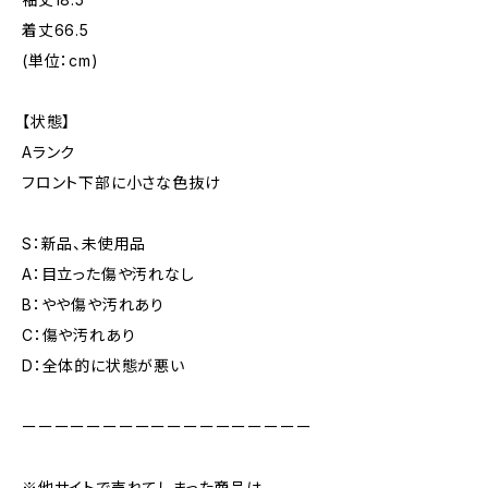
着丈66.5
(単位：cm)
【状態】
Aランク
フロント下部に小さな色抜け
S：新品、未使用品
A：目立った傷や汚れなし
B：やや傷や汚れあり
C：傷や汚れあり
D：全体的に状態が悪い
ーーーーーーーーーーーーーーーーーー
※他サイトで売れてしまった商品は、