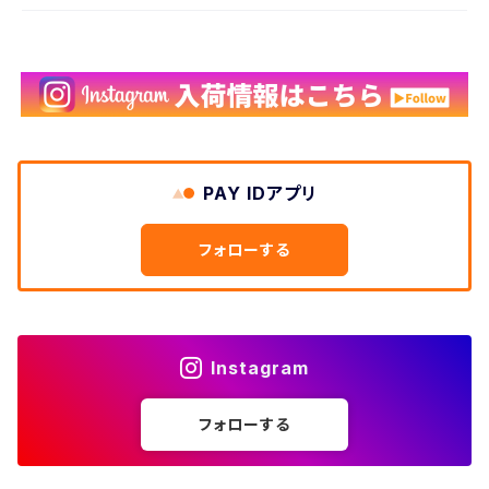
PAY IDアプリ
フォローする
Instagram
フォローする