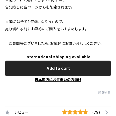
告知なしに当ページからも削除されます。
※商品は全て1点物になりますので、
売り切れる前にお早めのご購入をおすすめします。
※ご質問等ございましたら、お気軽にお問い合わせください。
International shipping available
Add to cart
日本国内にお住まいの方向け
通報する
レビュー
(79)