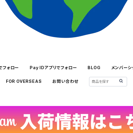
mでフォロー
Pay IDアプリでフォロー
BLOG
メンバーシ
FOR OVERSEAS
お問い合わせ