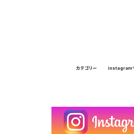
カテゴリー
instagra