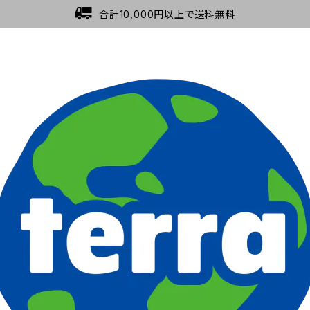
合計10,000円以上で送料無料