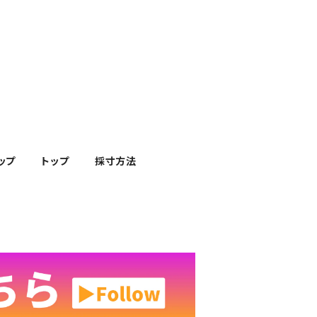
ップ
トップ
採寸方法