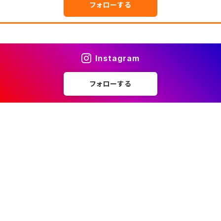
フォローする
Instagram
フォローする