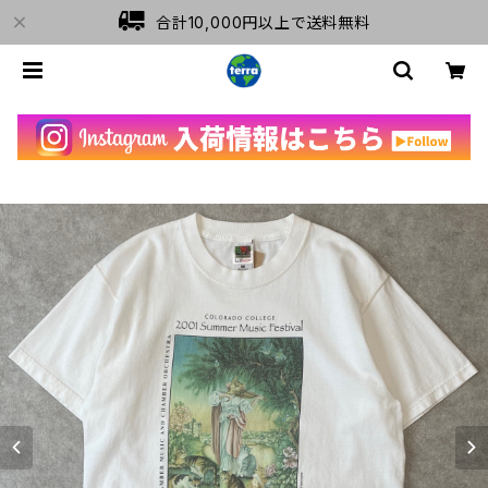
合計10,000円以上で送料無料