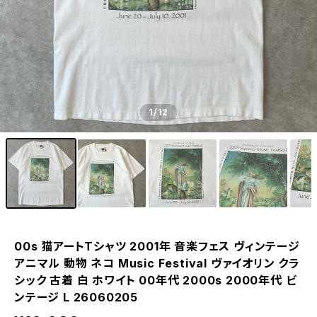
1
/12
00s 猫アートTシャツ 2001年 音楽フェス ヴィンテージ
アニマル 動物 ネコ Music Festival ヴァイオリン クラ
シック 古着 白 ホワイト 00年代 2000s 2000年代 ビ
ンテージ L 26060205