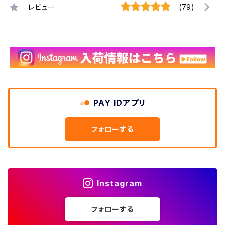
レビュー
(79)
PAY IDアプリ
フォローする
Instagram
フォローする