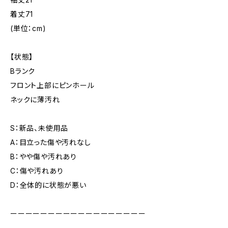
着丈71
(単位：cm)
【状態】
Bランク
フロント上部にピンホール
ネックに薄汚れ
S：新品、未使用品
A：目立った傷や汚れなし
B：やや傷や汚れあり
C：傷や汚れあり
D：全体的に状態が悪い
ーーーーーーーーーーーーーーーーーー