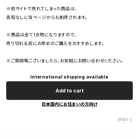
※他サイトで売れてしまった商品は、
告知なしに当ページからも削除されます。
※商品は全て1点物になりますので、
売り切れる前にお早めのご購入をおすすめします。
※ご質問等ございましたら、お気軽にお問い合わせください。
International shipping available
Add to cart
日本国内にお住まいの方向け
通報する